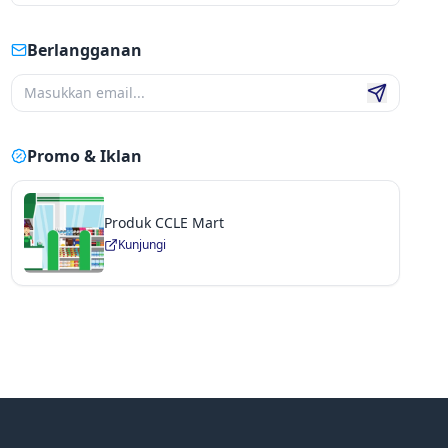
Berlangganan
Promo & Iklan
Produk CCLE Mart
Kunjungi