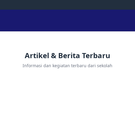
Artikel & Berita Terbaru
Informasi dan kegiatan terbaru dari sekolah