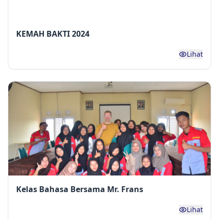
KEMAH BAKTI 2024
Lihat
Kelas Bahasa Bersama Mr. Frans
Lihat