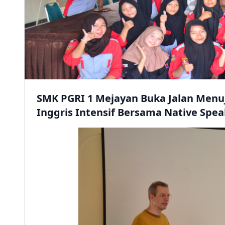
SMK PGRI 1 Mejayan Buka Jalan Menu
Inggris Intensif Bersama Native Spea