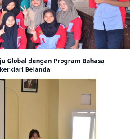
ju Global dengan Program Bahasa
ker dari Belanda