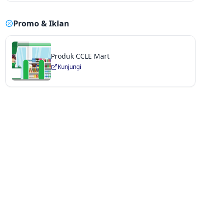
Promo & Iklan
Produk CCLE Mart
Kunjungi