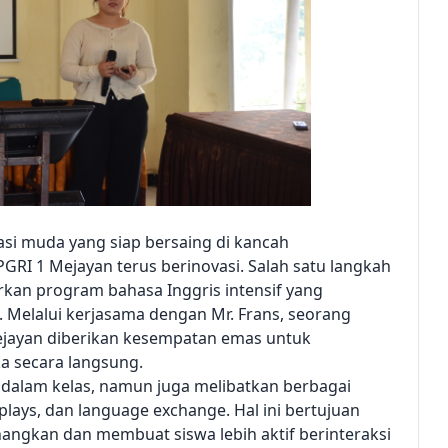
si muda yang siap bersaing di kancah
 PGRI 1 Mejayan terus berinovasi. Salah satu langkah
kan program bahasa Inggris intensif yang
. Melalui kerjasama dengan Mr. Frans, seorang
Mejayan diberikan kesempatan emas untuk
 secara langsung.
 dalam kelas, namun juga melibatkan berbagai
-plays, dan language exchange. Hal ini bertujuan
ngkan dan membuat siswa lebih aktif berinteraksi