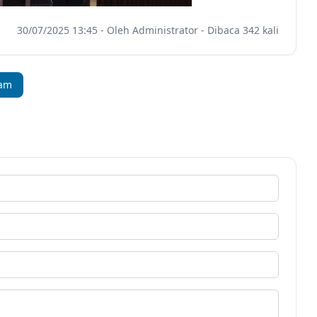
30/07/2025 13:45 - Oleh Administrator - Dibaca 342 kali
ram